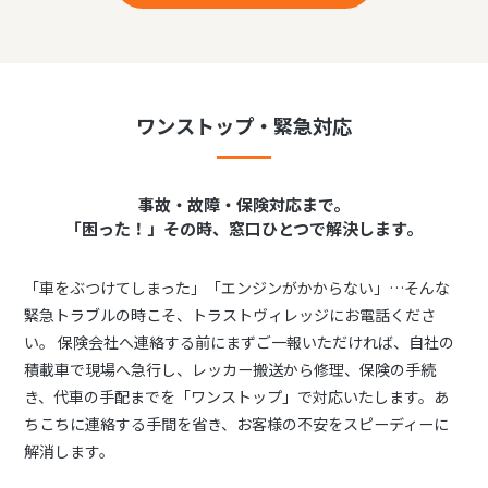
ワンストップ・緊急対応
事故・故障・保険対応まで。
「困った！」その時、窓口ひとつで解決します。
「車をぶつけてしまった」「エンジンがかからない」…そんな
緊急トラブルの時こそ、トラストヴィレッジにお電話くださ
い。 保険会社へ連絡する前にまずご一報いただければ、自社の
積載車で現場へ急行し、レッカー搬送から修理、保険の手続
き、代車の手配までを「ワンストップ」で対応いたします。あ
ちこちに連絡する手間を省き、お客様の不安をスピーディーに
解消します。