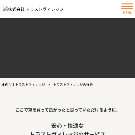
MENU
トラストヴィレッジの強み
株式会社 トラストヴィレッジ
>
トラストヴィレッジの強み
ここで車を買って良かったと思っていただけるように...
安心・快適な
トラストヴィレッジのサービス