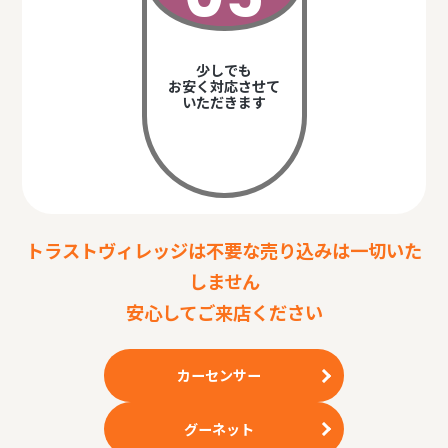
少しでも
お安く対応させて
いただきます
トラストヴィレッジは不要な売り込みは一切いた
しません
安心してご来店ください
カーセンサー
グーネット