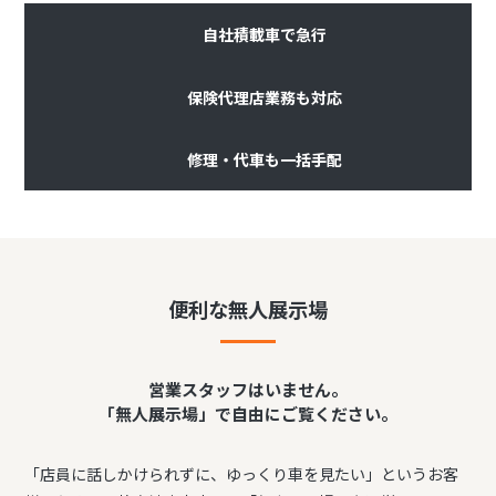
自社積載車で急行
保険代理店業務も対応
修理・代車も一括手配
便利な無人展示場
営業スタッフはいません。
「無人展示場」で自由にご覧ください。
「店員に話しかけられずに、ゆっくり車を見たい」というお客