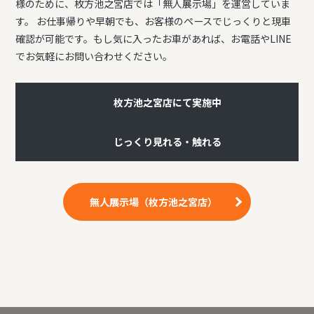
様のために、枚方池之宮店では「無人展示場」を運営していま
す。 お仕事帰りや早朝でも、お客様のペースでじっくりと現車
確認が可能です。もし気に入ったお車があれば、お電話やLINE
でお気軽にお問い合わせください。
枚方池之宮店にて実施中
じっくり見れる・触れる
無人展示場（枚方池之宮店）