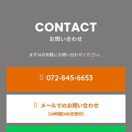
CONTACT
お問い合わせ
まずはお気軽にお問い合わせください。
072-845-6653
メールでのお問い合わせ
（24時間365日受付）