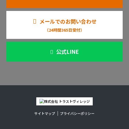
メールでのお問い合わせ
（24時間365日受付）
公式LINE
サイトマップ
プライバシーポリシー