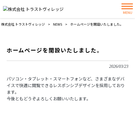
MENU
株式会社 トラストヴィレッジ
>
NEWS
>
ホームページを開設いたしました。
ホームページを開設いたしました。
2026/03/23
パソコン・タブレット・スマートフォンなど、さまざまなデバ
イスで快適に閲覧できるレスポンシブデザインを採用しており
ます。
今後ともどうぞよろしくお願いいたします。