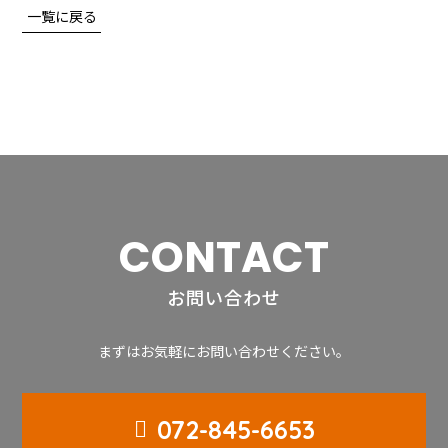
一覧に戻る
CONTACT
お問い合わせ
まずはお気軽にお問い合わせください。
072-845-6653